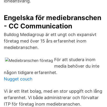
löneansvarig.
Engelska för mediebranschen
- CC Communication
Bulldog Mediagroup är ett ungt och expansivt
företag med över 15 års erfarenhet inom
mediebranschen.
För att studera inom
media behöver du inte
någon tidigare erfarenhet.
Nugget couch
Vi är ett litet bolag, med en stor uppgift och lång
erfarenhet. Vi både administrerar och förvaltar
ITP för företag inom mediebranschen.