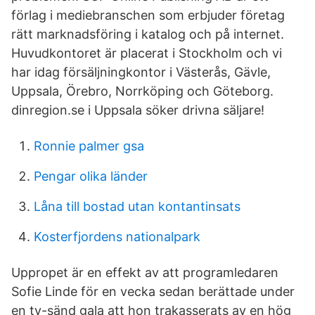
förlag i mediebranschen som erbjuder företag
rätt marknadsföring i katalog och på internet.
Huvudkontoret är placerat i Stockholm och vi
har idag försäljningkontor i Västerås, Gävle,
Uppsala, Örebro, Norrköping och Göteborg.
dinregion.se i Uppsala söker drivna säljare!
Ronnie palmer gsa
Pengar olika länder
Låna till bostad utan kontantinsats
Kosterfjordens nationalpark
Uppropet är en effekt av att programledaren
Sofie Linde för en vecka sedan berättade under
en tv-sänd gala att hon trakasserats av en hög