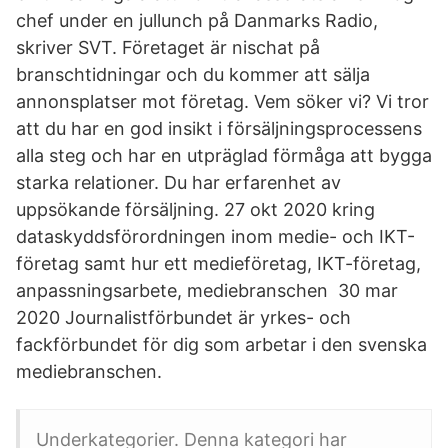
chef under en jullunch på Danmarks Radio,
skriver SVT. Företaget är nischat på
branschtidningar och du kommer att sälja
annonsplatser mot företag. Vem söker vi? Vi tror
att du har en god insikt i försäljningsprocessens
alla steg och har en utpräglad förmåga att bygga
starka relationer. Du har erfarenhet av
uppsökande försäljning. 27 okt 2020 kring
dataskyddsförordningen inom medie- och IKT-
företag samt hur ett medieföretag, IKT-företag,
anpassningsarbete, mediebranschen 30 mar
2020 Journalistförbundet är yrkes- och
fackförbundet för dig som arbetar i den svenska
mediebranschen.
Underkategorier. Denna kategori har