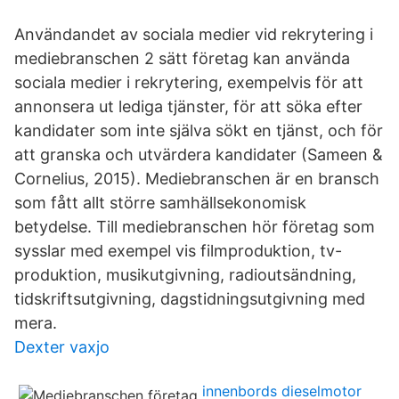
Användandet av sociala medier vid rekrytering i
mediebranschen 2 sätt företag kan använda
sociala medier i rekrytering, exempelvis för att
annonsera ut lediga tjänster, för att söka efter
kandidater som inte själva sökt en tjänst, och för
att granska och utvärdera kandidater (Sameen &
Cornelius, 2015). Mediebranschen är en bransch
som fått allt större samhällsekonomisk
betydelse. Till mediebranschen hör företag som
sysslar med exempel vis filmproduktion, tv-
produktion, musikutgivning, radioutsändning,
tidskriftsutgivning, dagstidningsutgivning med
mera.
Dexter vaxjo
innenbords dieselmotor