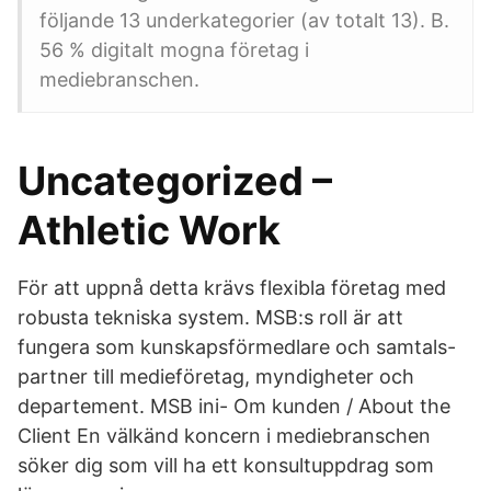
följande 13 underkategorier (av totalt 13). B.
56 % digitalt mogna företag i
mediebranschen.
Uncategorized –
Athletic Work
För att uppnå detta krävs flexibla företag med
robusta tekniska system. MSB:s roll är att
fungera som kunskapsförmedlare och samtals-
partner till medieföretag, myndigheter och
departement. MSB ini- Om kunden / About the
Client En välkänd koncern i mediebranschen
söker dig som vill ha ett konsultuppdrag som