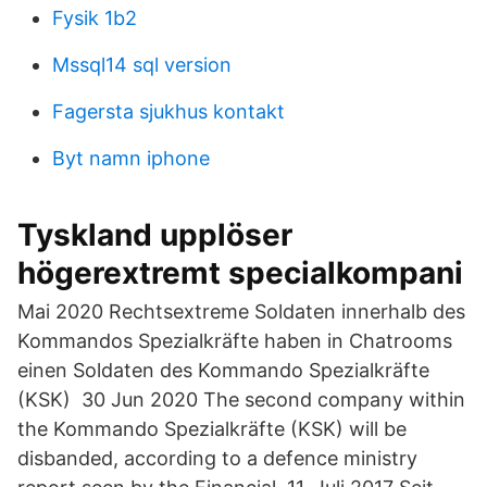
Fysik 1b2
Mssql14 sql version
Fagersta sjukhus kontakt
Byt namn iphone
Tyskland upplöser
högerextremt specialkompani
Mai 2020 Rechtsextreme Soldaten innerhalb des
Kommandos Spezialkräfte haben in Chatrooms
einen Soldaten des Kommando Spezialkräfte
(KSK) 30 Jun 2020 The second company within
the Kommando Spezialkräfte (KSK) will be
disbanded, according to a defence ministry