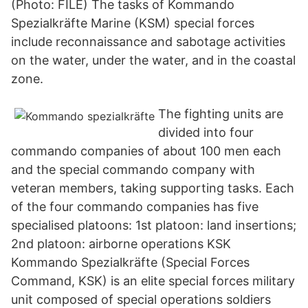
(Photo: FILE) The tasks of Kommando
Spezialkräfte Marine (KSM) special forces
include reconnaissance and sabotage activities
on the water, under the water, and in the coastal
zone.
The fighting units are
divided into four
commando companies of about 100 men each
and the special commando company with
veteran members, taking supporting tasks. Each
of the four commando companies has five
specialised platoons: 1st platoon: land insertions;
2nd platoon: airborne operations KSK
Kommando Spezialkräfte (Special Forces
Command, KSK) is an elite special forces military
unit composed of special operations soldiers