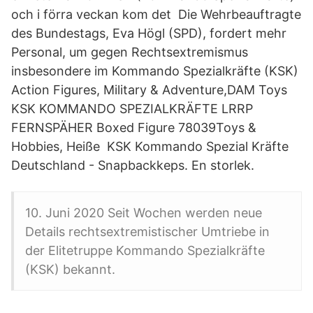
och i förra veckan kom det Die Wehrbeauftragte
des Bundestags, Eva Högl (SPD), fordert mehr
Personal, um gegen Rechtsextremismus
insbesondere im Kommando Spezialkräfte (KSK)
Action Figures, Military & Adventure,DAM Toys
KSK KOMMANDO SPEZIALKRÄFTE LRRP
FERNSPÄHER Boxed Figure 78039Toys &
Hobbies, Heiße KSK Kommando Spezial Kräfte
Deutschland - Snapbackkeps. En storlek.
10. Juni 2020 Seit Wochen werden neue
Details rechtsextremistischer Umtriebe in
der Elitetruppe Kommando Spezialkräfte
(KSK) bekannt.