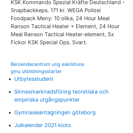
KSK Kommando Spezial Kräfte Deutschland -
Snapbackkeps. 171 kr. WEGA Polizei
Foodpack Meny: 10 olika, 24 Hour Meal
Ranson Tactical Heater + Element, 24 Hour
Meal Ranson Tactical Heater-element, 5x
Fickor KSK Special Ops. Svart.
Beroendecentrum ung eskilstuna
gmu utbildningsstarter
Utbytesstudent
Sinnesmarknadsföring teoretiska och
empiriska utgångspunkter
Gymnasieantagningen göteborg
Julkalender 2021 kicks