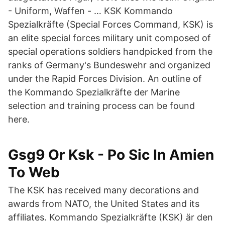
- Uniform, Waffen - … KSK Kommando
Spezialkräfte (Special Forces Command, KSK) is
an elite special forces military unit composed of
special operations soldiers handpicked from the
ranks of Germany's Bundeswehr and organized
under the Rapid Forces Division. An outline of
the Kommando Spezialkräfte der Marine
selection and training process can be found
here.
Gsg9 Or Ksk - Po Sic In Amien
To Web
The KSK has received many decorations and
awards from NATO, the United States and its
affiliates. Kommando Spezialkräfte (KSK) är den