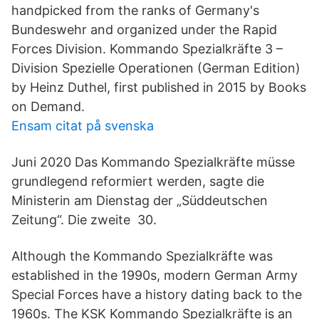
handpicked from the ranks of Germany's
Bundeswehr and organized under the Rapid
Forces Division. Kommando Spezialkräfte 3 –
Division Spezielle Operationen (German Edition)
by Heinz Duthel, first published in 2015 by Books
on Demand.
Ensam citat på svenska
Juni 2020 Das Kommando Spezialkräfte müsse
grundlegend reformiert werden, sagte die
Ministerin am Dienstag der „Süddeutschen
Zeitung“. Die zweite 30.
Although the Kommando Spezialkräfte was
established in the 1990s, modern German Army
Special Forces have a history dating back to the
1960s. The KSK Kommando Spezialkräfte is an