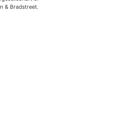
n & Bradstreet.