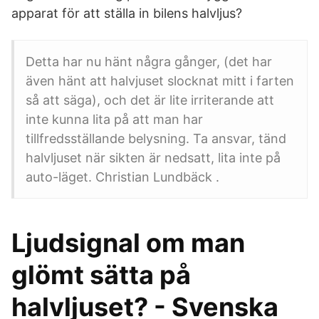
apparat för att ställa in bilens halvljus?
Detta har nu hänt några gånger, (det har
även hänt att halvjuset slocknat mitt i farten
så att säga), och det är lite irriterande att
inte kunna lita på att man har
tillfredsställande belysning. Ta ansvar, tänd
halvljuset när sikten är nedsatt, lita inte på
auto-läget. Christian Lundbäck .
Ljudsignal om man
glömt sätta på
halvljuset? - Svenska