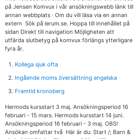
på Jensen Komvux i vår ansökningswebb länk till
annan webbplats · Om du vill läsa via en annan
extern Sök på lerum.se. Hoppa till innehållet på
sidan Direkt till navigation Möjligheten att
utfärda slutbetyg på komvux förlängs ytterligare
fyra år.
Kollega sjuk ofta
Ingående moms översättning engelska
Framtid kronoberg
Hermods kursstart 3 maj. Ansökningsperiod 16
februari - 15 mars. Hermods kursstart 14 juni.
Ansökningsperiod 16 februari - 3 maj. OBS!
Ansökan omfattar två Här är du: Start /; Barn &