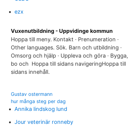
ezx
Vuxenutbildning - Uppvidinge kommun
Hoppa till meny. Kontakt · Prenumeration ·
Other languages. Sök. Barn och utbildning ·
Omsorg och hjälp · Uppleva och göra · Bygga,
bo och Hoppa till sidans navigeringHoppa till
sidans innehåll.
Gustav ostermann
hur många steg per dag
Annika lindskog lund
Jour veterinär ronneby