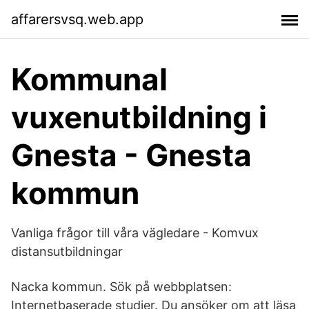
affarersvsq.web.app
Kommunal
vuxenutbildning i
Gnesta - Gnesta
kommun
Vanliga frågor till våra vägledare - Komvux
distansutbildningar
Nacka kommun. Sök på webbplatsen:
Internetbaserade studier. Du ansöker om att läsa