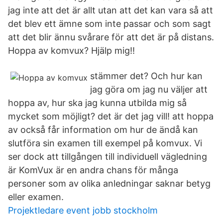
jag inte att det är allt utan att det kan vara så att
det blev ett ämne som inte passar och som sagt
att det blir ännu svårare för att det är på distans.
Hoppa av komvux? Hjälp mig!!
stämmer det? Och hur kan
jag göra om jag nu väljer att
hoppa av, hur ska jag kunna utbilda mig så
mycket som möjligt? det är det jag vill! att hoppa
av också får information om hur de ändå kan
slutföra sin examen till exempel på komvux. Vi
ser dock att tillgången till individuell vägledning
är KomVux är en andra chans för många
personer som av olika anledningar saknar betyg
eller examen.
Projektledare event jobb stockholm