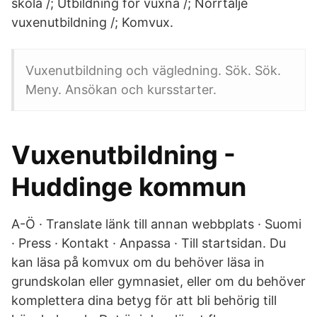
skola /; Utbildning för vuxna /; Norrtälje
vuxenutbildning /; Komvux.
Vuxenutbildning och vägledning. Sök. Sök.
Meny. Ansökan och kursstarter.
Vuxenutbildning -
Huddinge kommun
A-Ö · Translate länk till annan webbplats · Suomi
· Press · Kontakt · Anpassa · Till startsidan. Du
kan läsa på komvux om du behöver läsa in
grundskolan eller gymnasiet, eller om du behöver
komplettera dina betyg för att bli behörig till