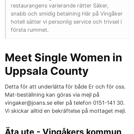
restaurangens varierande rätter Säker,
snabb och smidig betalning Här på Vingåker
hotell sätter vi personlig service och trivsel i
första rummet.
Meet Single Women in
Uppsala County
Detta för att underlätta för både Er och för oss.
Mat-beställning kan göras via mejl på
vingaker@joans.se eller på telefon 0151-141 30.
Vi skickar alltid en bekräftelse på mottaget mejl.
Äta ute - Vingåkers kommun