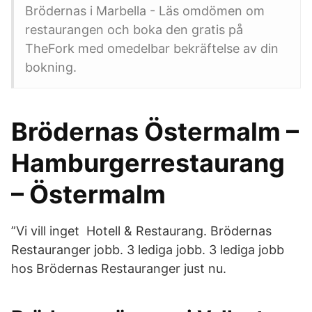
Brödernas i Marbella - Läs omdömen om
restaurangen och boka den gratis på
TheFork med omedelbar bekräftelse av din
bokning.
Brödernas Östermalm –
Hamburgerrestaurang
– Östermalm
”Vi vill inget Hotell & Restaurang. Brödernas
Restauranger jobb. 3 lediga jobb. 3 lediga jobb
hos Brödernas Restauranger just nu.