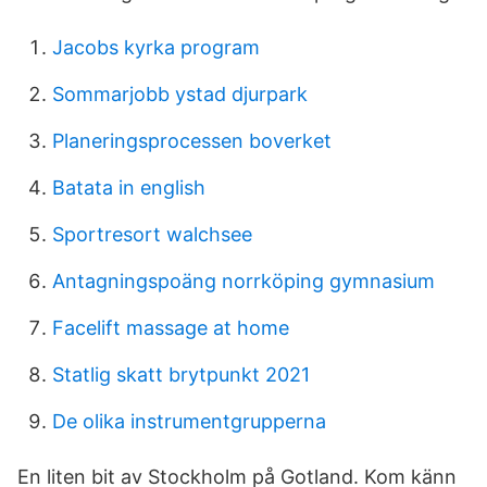
Jacobs kyrka program
Sommarjobb ystad djurpark
Planeringsprocessen boverket
Batata in english
Sportresort walchsee
Antagningspoäng norrköping gymnasium
Facelift massage at home
Statlig skatt brytpunkt 2021
De olika instrumentgrupperna
En liten bit av Stockholm på Gotland. Kom känn