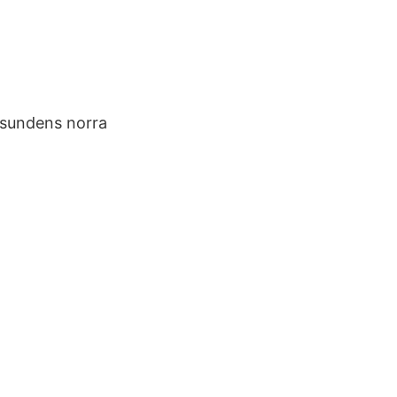
Åsundens norra